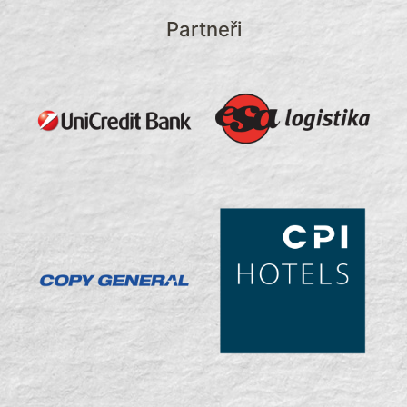
Partneři