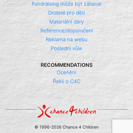
Fundraising může být zábava!
Drobné pro děti
Materiální dary
Reference/doporučení
Reklama na webu
Poslední vůle
RECOMMENDATIONS
Ocenění
Řekli o C4C
© 1996-2026 Chance 4 Children