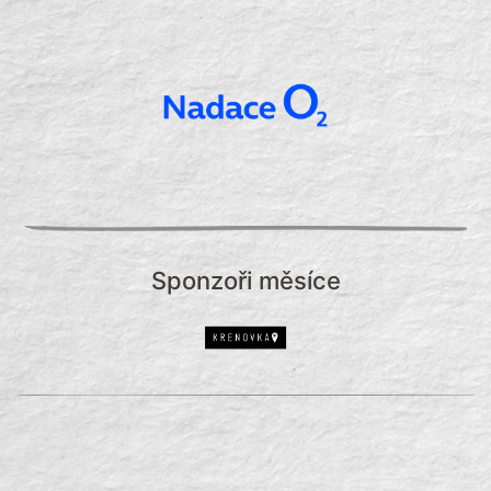
Sponzoři měsíce