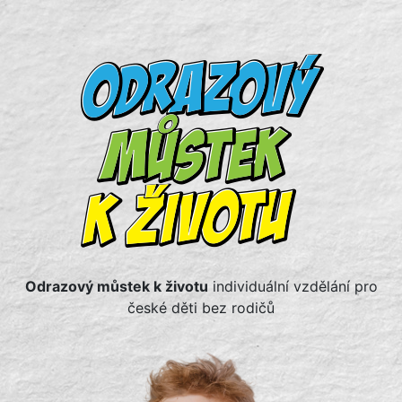
Odrazový můstek k životu
individuální vzdělání pro
české děti bez rodičů