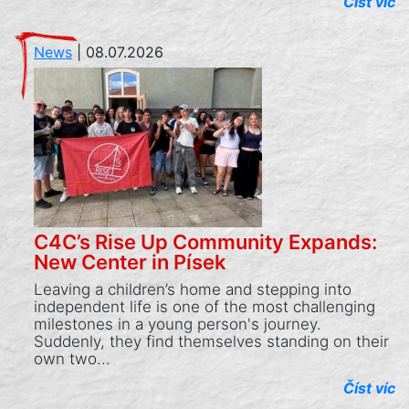
Číst víc
News
|
08.07.2026
C4C’s Rise Up Community Expands:
New Center in Písek
Leaving a children’s home and stepping into
independent life is one of the most challenging
milestones in a young person's journey.
Suddenly, they find themselves standing on their
own two...
Číst víc