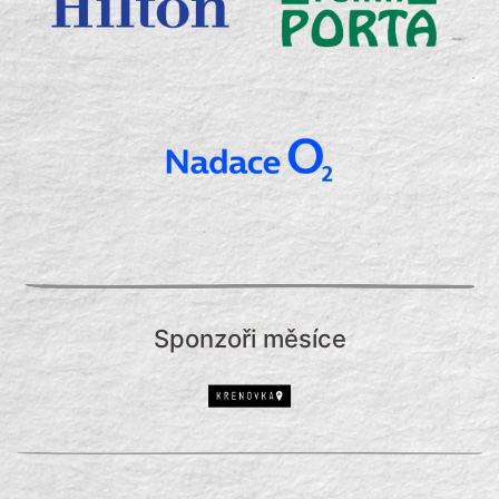
Sponzoři měsíce