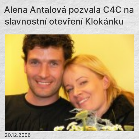
Alena Antalová pozvala C4C na
slavnostní otevření Klokánku
20.12.2006